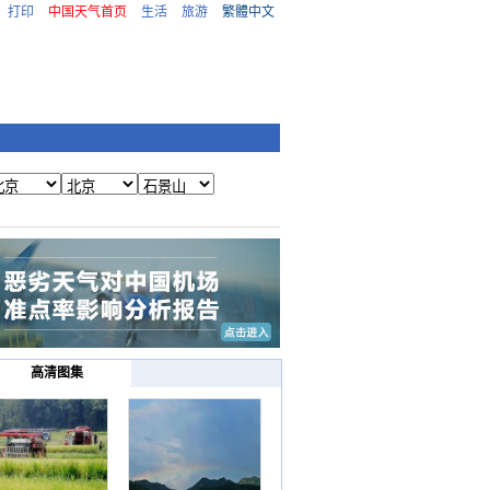
打印
中国天气首页
生活
旅游
繁體中文
高清图集