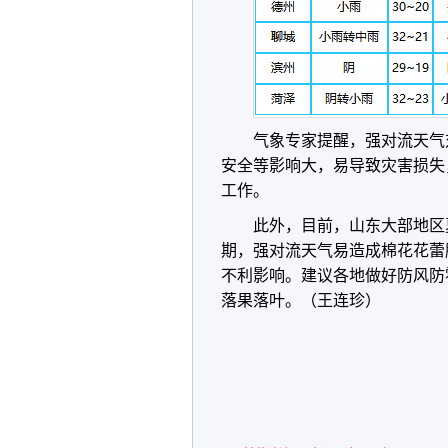
气象专家提醒，强对流天气
安全等影响大，易导致灾害损失
工作。
此外，
目前，山东大部地区
期，强对流天气易造成棉花花蕾
不利影响。建议各地做好防风防
落果落叶。（王连珍）