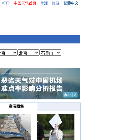
打印
中国天气首页
生活
旅游
繁體中文
高清图集